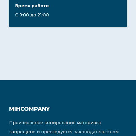
Время работы
С 9:00 до 21:00
MIHCOMPANY
Произвольное копирование материала
запрещено и преследуется законодательством