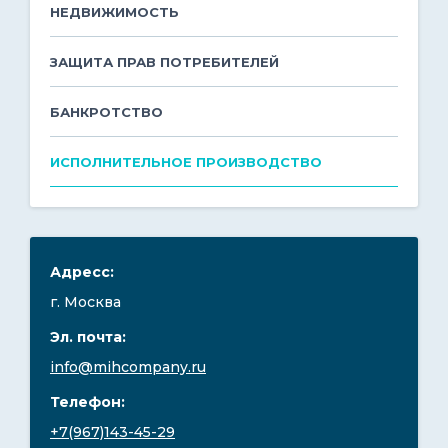
НЕДВИЖИМОСТЬ
С 9:00 до 21:00
ЗАЩИТА ПРАВ ПОТРЕБИТЕЛЕЙ
EN
БАНКРОТСТВО
ИСПОЛНИТЕЛЬНОЕ ПРОИЗВОДСТВО
Адресс:
г. Москва
Эл. почта:
info@mihcompany.ru
Телефон:
+7(967)143-45-29