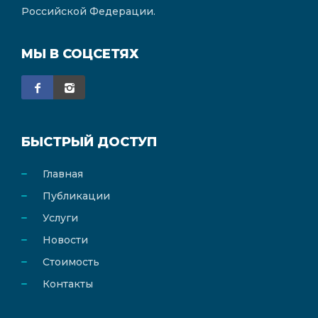
Российской Федерации.
МЫ В СОЦСЕТЯХ
БЫСТРЫЙ ДОСТУП
Главная
Публикации
Услуги
Новости
Стоимость
Контакты