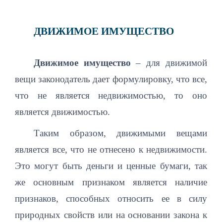
ДВИЖИМОЕ ИМУЩЕСТВО
Движимое имущество
– для движимой
вещи законодатель дает формулировку, что все,
что не является недвижимостью, то оно
является движимостью.
Таким образом, движимыми вещами
является все, что не отнесено к недвижимости.
Это могут быть деньги и ценные бумаги, так
же основным признаком является наличие
признаков, способных относить ее в силу
природных свойств или на основании закона к