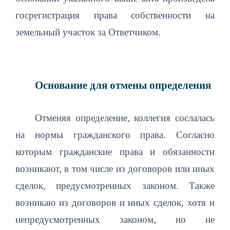
госрегистрация права собственности на
земельный участок за Ответчиком.
Основание для отмены определения
Отменяя определение, коллегия сослалась
на нормы гражданского права. Согласно
которым гражданские права и обязанности
возникают, в том числе из договоров или иных
сделок, предусмотренных законом. Также
возникаю из договоров и иных сделок, хотя и
непредусмотренных законом, но не