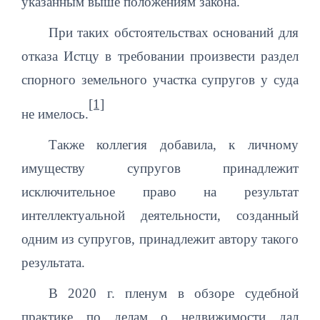
указанным выше положениям закона.
При таких обстоятельствах оснований для
отказа Истцу в требовании произвести раздел
спорного земельного участка супругов у суда
[1]
не имелось.
Также коллегия добавила, к личному
имуществу супругов принадлежит
исключительное право на результат
интеллектуальной деятельности, созданный
одним из супругов, принадлежит автору такого
результата.
В 2020 г. пленум в обзоре судебной
практике по делам о недвижимости дал