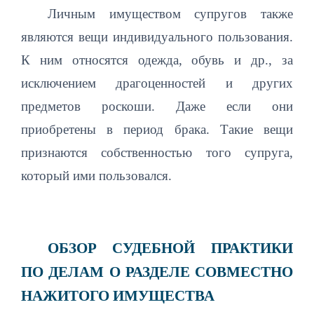
Личным имуществом супругов также
являются вещи индивидуального пользования.
К ним относятся одежда, обувь и др., за
исключением драгоценностей и других
предметов роскоши. Даже если они
приобретены в период брака. Такие вещи
признаются собственностью того супруга,
который ими пользовался.
ОБЗОР СУДЕБНОЙ ПРАКТИКИ
ПО ДЕЛАМ О РАЗДЕЛЕ СОВМЕСТНО
НАЖИТОГО ИМУЩЕСТВА