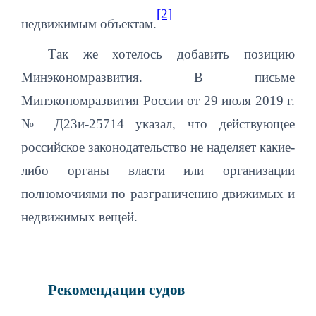
[2]
недвижимым объектам.
Так же хотелось добавить позицию
Минэкономразвития. В
письме
Минэкономразвития России от 29 июля 2019 г.
№ Д23и-25714
указал, что действующее
российское законодательство не наделяет какие-
либо органы власти или организации
полномочиями по разграничению движимых и
недвижимых вещей.
Рекомендации судов