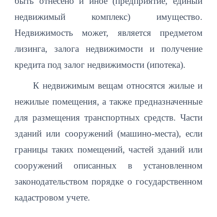
быть отнесено и иное (предприятие, единый
недвижимый комплекс) имущество.
Недвижимость может, является предметом
лизинга, залога недвижимости и получение
кредита под залог недвижимости (ипотека).
К недвижимым вещам относятся жилые и
нежилые помещения, а также предназначенные
для размещения транспортных средств. Части
зданий или сооружений (машино-места), если
границы таких помещений, частей зданий или
сооружений описанных в установленном
законодательством порядке о государственном
кадастровом учете.