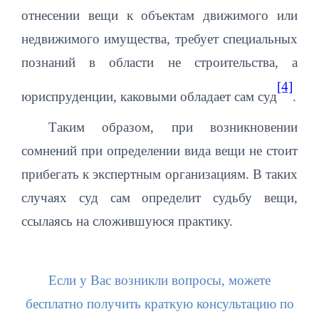
отнесении вещи к объектам движимого или
недвижимого имущества, требует специальных
познаний в области не строительства, а
[4]
юриспруденции, каковыми обладает сам суд
.
Таким образом, при возникновении
сомнений при определении вида вещи не стоит
прибегать к экспертным организациям. В таких
случаях суд сам определит судьбу вещи,
ссылаясь на сложившуюся практику.
Если у Вас возникли вопросы, можете
бесплатно получить краткую консультацию по