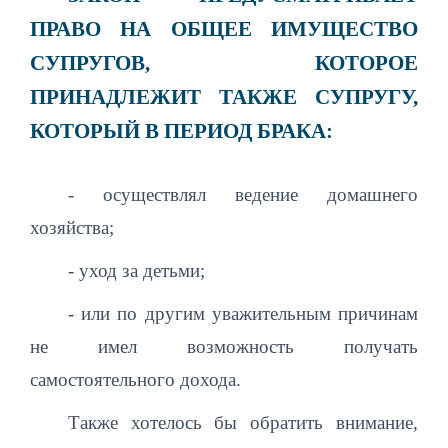
ПРАВО НА ОБЩЕЕ ИМУЩЕСТВО
СУПРУГОВ, КОТОРОЕ
ПРИНАДЛЕЖИТ ТАКЖЕ СУПРУГУ,
КОТОРЫЙ В ПЕРИОД БРАКА:
- осуществлял ведение домашнего
хозяйства;
- уход за детьми;
- или по другим уважительным причинам
не имел возможность получать
самостоятельного дохода.
Также хотелось бы обратить внимание,