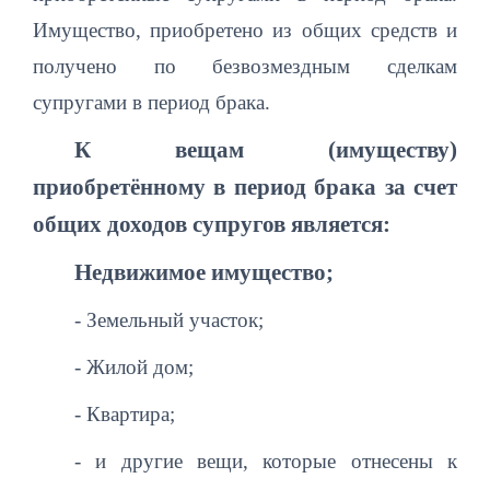
Имущество, приобретено из общих средств и
получено по безвозмездным сделкам
супругами в период брака.
К вещам (имуществу)
приобретённому в период брака за счет
общих доходов супругов является:
Недвижимое имущество;
- Земельный участок;
- Жилой дом;
- Квартира;
- и другие вещи, которые отнесены к