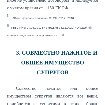
иное не установлено договором) и наследуется
с учетом правил ст. 1150 ГК РФ.
[1]
«Обзор судебной практики ВС РФ № 2 за 2018 г.
[2]
ППВС РФ от 29.05.2012 № 9 (ред. от 24.12.2020) «О судебной
практике по делам о наследовании» в п. 88
3. СОВМЕСТНО НАЖИТОЕ И
ОБЩЕЕ ИМУЩЕСТВО
СУПРУГОВ
Совместно нажитое или общее
имуществом супругов являются все вещи,
приобретенные супругами в период брака.