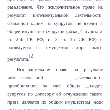
разъяснения. Что исключительное право на
результат интеллектуальной деятельности,
созданной одним из супругов, не входит в
общее имущество супругов
(абзац 4 пункта 2
ст. 256 ГК РФ, п. 3 ст. 36 СК РФ)
и
наследуется как имущество автора такого
[2]
результата.
Исключительное право на результат
интеллектуальной деятельности,
приобретенное за счет общих доходов
супругов по договору об отчуждении такого
права, является их общим имуществом (если