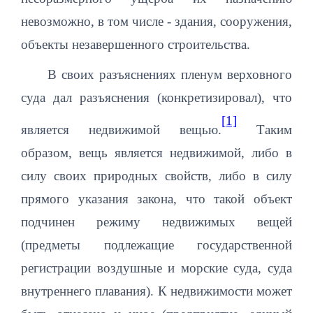
невозможно, в том числе - здания, сооружения,
объекты незавершенного строительства.
В своих разъяснениях пленум верховного
суда дал разъяснения (конкретизировал), что
[1]
является недвижимой вещью.
Таким
образом, вещь является недвижимой, либо в
силу своих природных свойств, либо в силу
прямого указания закона, что такой объект
подчинен режиму недвижимых вещей
(предметы подлежащие государственной
регистрации воздушные и морские суда, суда
внутреннего плавания). К недвижимости может