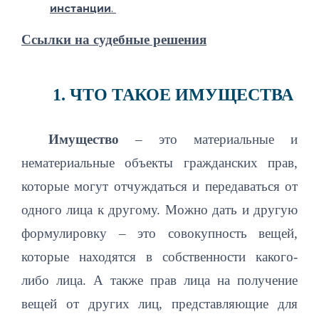
инстанции
.
Ссылки на судебные решения
1. ЧТО ТАКОЕ ИМУЩЕСТВА
Имущество
– это материальные и
нематериальные объекты гражданских прав,
которые могут отчуждаться и передаваться от
одного лица к другому. Можно дать и другую
формулировку – это совокупность вещей,
которые находятся в собственности какого-
либо лица. А также прав лица на получение
вещей от других лиц, представляющие для