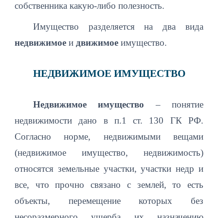
собственника какую-либо полезность.
Имущество разделяется на два вида
недвижимое
и
движимое
имущество.
НЕДВИЖИМОЕ ИМУЩЕСТВО
Недвижимое имущество
– понятие
недвижимости дано в п.1 ст. 130 ГК РФ.
Согласно норме, недвижимыми вещами
(недвижимое имущество, недвижимость)
относятся земельные участки, участки недр и
все, что прочно связано с землей, то есть
объекты, перемещение которых без
несоразмерного ущерба их назначению