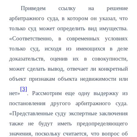
Приведем ссылку на решение
арбитражного суда, в котором он указал, что
только суд может определить вид имущества.
«Соответственно, в современных условиях
только суд, исходя из имеющихся в деле
доказательств, оценив их в совокупности,
может сделать вывод, отвечает ли конкретный
объект признакам объекта недвижимости или
[3]
нет»
. Рассмотрим еще одну выдержку из
постановления другого арбитражного суда.
«Представленные суду экспертные заключения
также не будут иметь предопределяющего
значения, поскольку считается, что вопрос об