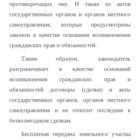
противоречащих ему. И также из актов
государственных органов и органов местного
самоуправления, которые предусмотрены
законом в качестве основания возникновения
гражданских прав и обязанностей.
Таким образом, законодатель
разграничивает в качестве оснований
возникновения гражданских прав и
обязанностей договоры (сделки) и акты
государственных органов, органов местного
самоуправления и не относит последние к
безвозмездным сделкам.
Бесплатная передача земельного участка