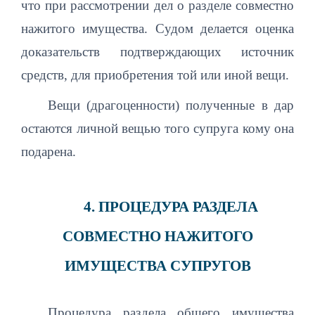
что при рассмотрении дел о разделе совместно
нажитого имущества. Судом делается оценка
доказательств подтверждающих источник
средств, для приобретения той или иной вещи.
Вещи (драгоценности) полученные в дар
остаются личной вещью того супруга кому она
подарена.
4. ПРОЦЕДУРА РАЗДЕЛА
СОВМЕСТНО НАЖИТОГО
ИМУЩЕСТВА СУПРУГОВ
Процедура раздела общего имущества