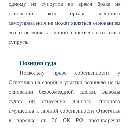
одному из супругов во время брака на
основании акта органа местного
самоуправления не может являться основанием
его отнесения к личной собственности этого
супруга.
Позиция суда
Поскольку право собственности у
Ответчика на спорные участки возникло не на
основании безвозмездной сделки, выводы
судов об отнесении данного спорного
имущества к личной собственности Ответчика
в порядке ст. 36 СК РФ противоречат