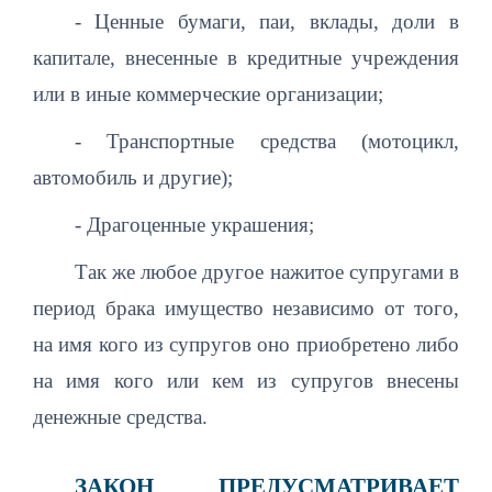
- Ценные бумаги, паи, вклады, доли в
капитале, внесенные в кредитные учреждения
или в иные коммерческие организации;
- Транспортные средства (мотоцикл,
автомобиль и другие);
- Драгоценные украшения;
Так же любое другое нажитое супругами в
период брака имущество независимо от того,
на имя кого из супругов оно приобретено либо
на имя кого или кем из супругов внесены
денежные средства.
ЗАКОН ПРЕДУСМАТРИВАЕТ