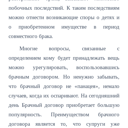
побочных последствий. К таким последствиям
можно отнести возникающие споры о детях и
о приобретенном имуществе в период
совместного брака.
Многие вопросы, связанные с
определением кому будет принадлежать вещь
можно урегулировать, воспользовавшись
брачным договором. Но ненужно забывать,
что брачный договор не «панацея», немало
случаев, когда их оспаривают. На сегодняшний
день Брачный договор приобретает большую
популярность. Преимуществом брачного
договора является то, что супруги уже