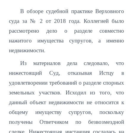
В обзоре судебной практике Верховного
суда за № 2 от 2018 года. Коллегией было
рассмотрено дело о разделе совместно
нажитого имущества супругов, а именно
недвижимости.
Из материалов дела следовало, что
нижестоящий Суд, отказывая Истцу в
удовлетворении требований о разделе спорных
земельных участков. Исходил из того, что
данный объект недвижимости не относится к
общему имуществу супругов, поскольку
получены Ответчиком по безвозмездной
сделке. Нижестоящая инстанция сослалась на