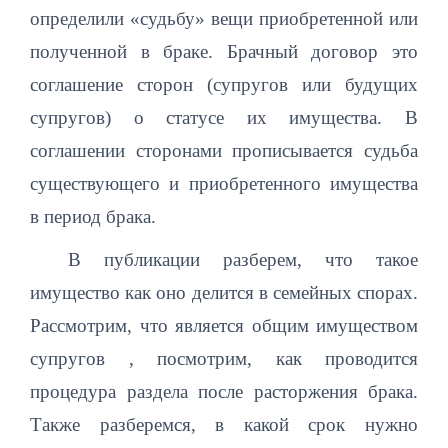
определили «судьбу» вещи приобретенной или
полученной в браке. Брачный договор это
соглашение сторон (супругов или будущих
супругов) о статусе их имущества. В
соглашении сторонами прописывается судьба
существующего и приобретенного имущества
в период брака.
В публикации разберем, что такое
имущество как оно делится в семейных спорах.
Рассмотрим, что является общим имуществом
супругов , посмотрим, как проводится
процедура раздела после расторжения брака.
Также разберемся, в какой срок нужно