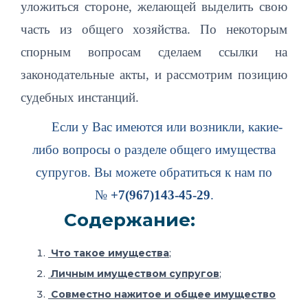
уложиться стороне, желающей выделить свою
часть из общего хозяйства. По некоторым
спорным вопросам сделаем ссылки на
законодательные акты, и рассмотрим позицию
судебных инстанций.
Если у Вас имеются или возникли, какие-
либо вопросы о разделе общего имущества
супругов. Вы можете обратиться к нам по
№
+7(967)143-45-29
.
Содержание:
Что такое имущества
;
Личным имуществом супругов
;
Совместно нажитое и общее имущество