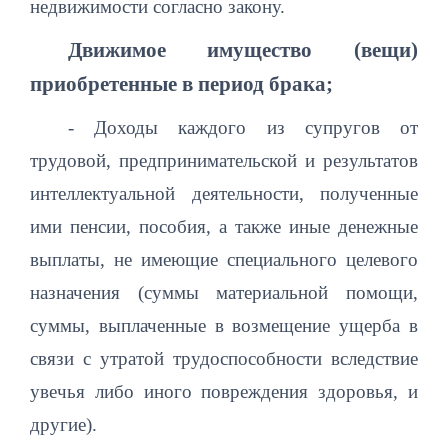
недвижимости согласно закону.
Движимое имущество (вещи)
приобретенные в период брака;
- Доходы каждого из супругов от
трудовой, предпринимательской и результатов
интеллектуальной деятельности, полученные
ими пенсии, пособия, а также иные денежные
выплаты, не имеющие специального целевого
назначения (суммы материальной помощи,
суммы, выплаченные в возмещение ущерба в
связи с утратой трудоспособности вследствие
увечья либо иного повреждения здоровья, и
другие).