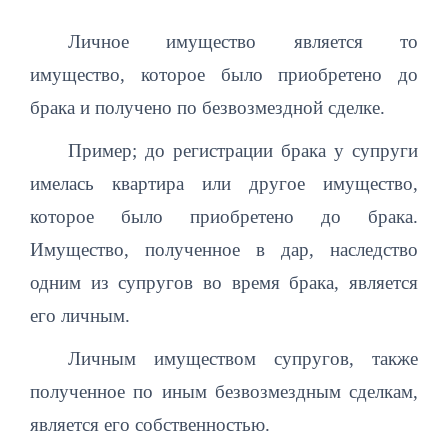
Личное имущество является то
имущество, которое было приобретено до
брака и получено по безвозмездной сделке.
Пример; до регистрации брака у супруги
имелась квартира или другое имущество,
которое было приобретено до брака.
Имущество, полученное в дар, наследство
одним из супругов во время брака, является
его личным.
Личным имуществом супругов, также
полученное по иным безвозмездным сделкам,
является его собственностью.