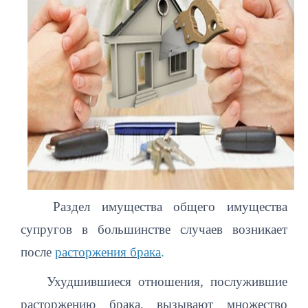
Раздел имущества общего имущества
супругов в большинстве случаев возникает
после
расторжения брака
.
Ухудшившиеся отношения, послужившие
расторжению брака, вызывают множество