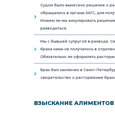
Судом было вынесено решение о рас
обращались в органы ЗАГС, для пол
Можем ли мы аннулировать решение 
разводиться.
Мы с бывшей супругой в разводе. С
брака нами не получалось в отделен
Обязательно ли оформлять расторже
Брак был заключен в Санкт-Петербур
свидетельство о расторжении брак
ВЗЫСКАНИЕ АЛИМЕНТОВ