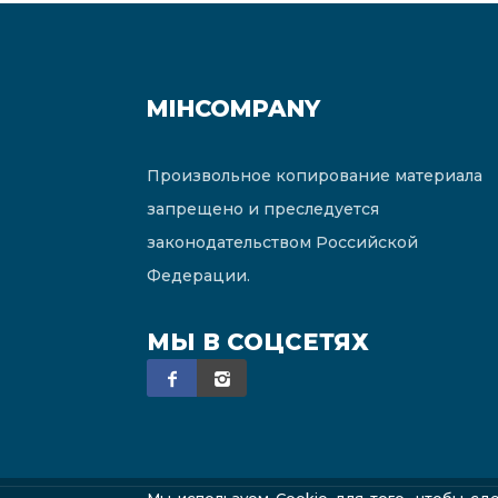
MIHCOMPANY
Произвольное копирование материала
запрещено и преследуется
законодательством Российской
Федерации.
МЫ В СОЦСЕТЯХ