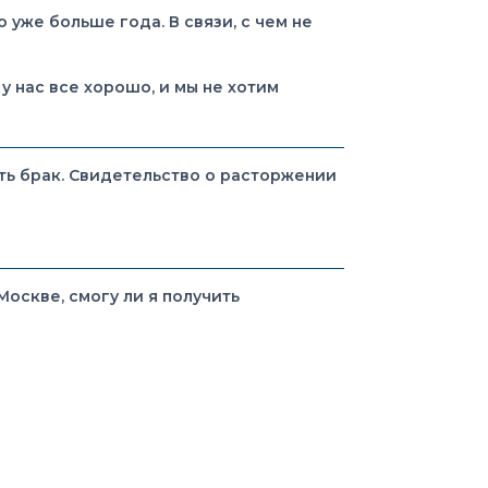
уже больше года. В связи, с чем не
 нас все хорошо, и мы не хотим
ть брак. Свидетельство о расторжении
Москве, смогу ли я получить