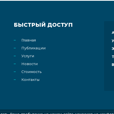
БЫСТРЫЙ ДОСТУП
Главная
Публикации
Э
Услуги
Новости
Стоимость
Контакты