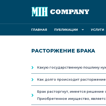
ГЛАВНАЯ
ПУБЛИКАЦИИ
УСЛУГИ
РАСТОРЖЕНИЕ БРАКА
Какую государственную пошлину нуж
Как долго происходит расторжение 
Брак расторгнут, имеется решение с
Приобретенное имущество, являетс