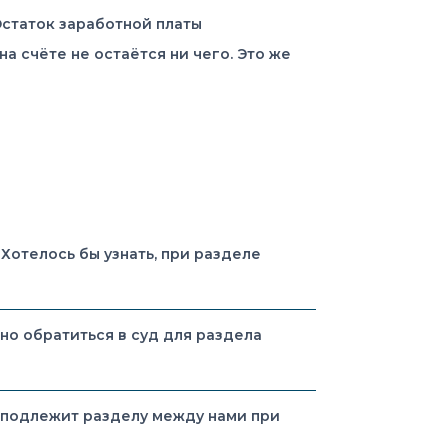
Остаток заработной платы
а счёте не остаётся ни чего. Это же
Хотелось бы узнать, при разделе
но обратиться в суд для раздела
 подлежит разделу между нами при