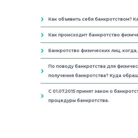
Как объявить себя банкротством? К
Как происходит банкротство физиче
Банкротство физических лиц, когда,
По поводу банкротства для физичес
получения банкротства? Куда обра
С 01.07.2015 принят закон о банкро
процедуры банкротства.